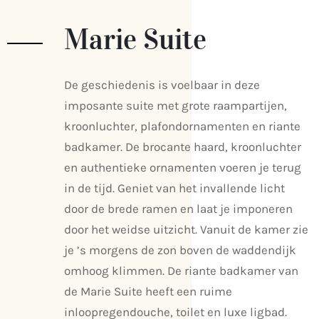
Marie Suite
De geschiedenis is voelbaar in deze
imposante suite met grote raampartijen,
kroonluchter, plafondornamenten en riante
badkamer. De brocante haard, kroonluchter
en authentieke ornamenten voeren je terug
in de tijd. Geniet van het invallende licht
door de brede ramen en laat je imponeren
door het weidse uitzicht. Vanuit de kamer zie
je ’s morgens de zon boven de waddendijk
omhoog klimmen. De riante badkamer van
de Marie Suite heeft een ruime
inloopregendouche, toilet en luxe ligbad.