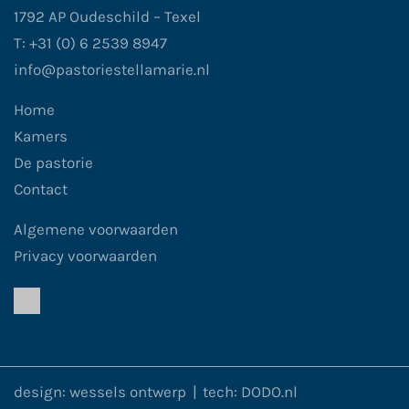
1792 AP Oudeschild – Texel
T: +31 (0) 6 2539 8947
info@pastoriestellamarie.nl
Home
Kamers
De pastorie
Contact
Algemene voorwaarden
Privacy voorwaarden
design:
wessels ontwerp
|
tech:
DODO.nl