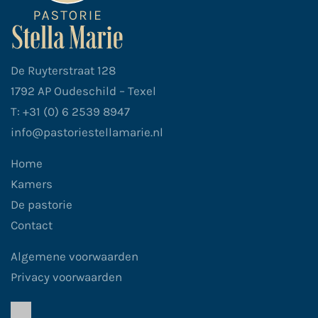
De Ruyterstraat 128
1792 AP Oudeschild – Texel
T: +31 (0) 6 2539 8947
info@pastoriestellamarie.nl
Home
Kamers
De pastorie
Contact
Algemene voorwaarden
Privacy voorwaarden